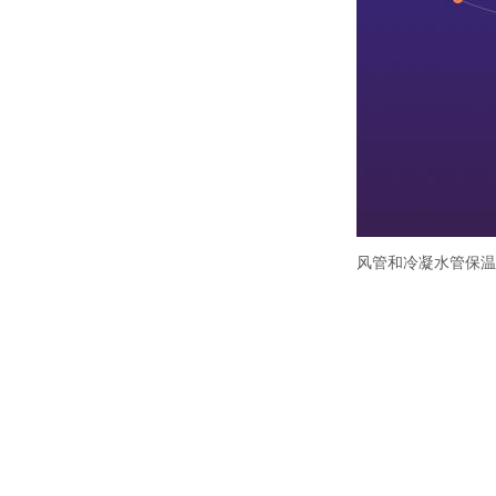
风管和冷凝水管保温