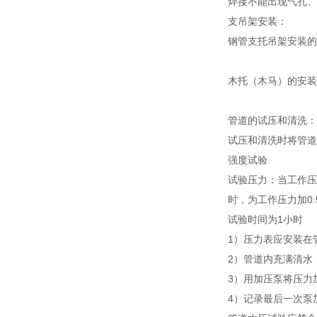
焊接不能出现气孔、
支吊架安装：
钢管支托吊架安装的
木托（木马）的安装
管道的试压和清洗：
试压和清洗时将管道
强度试验
试验压力：当工作压力
时，为工作压力加0.
试验时间为1小时
1）压力表应安装在
2）管道内充满清水
3）用加压泵将压力
4）记录最后一次泵加