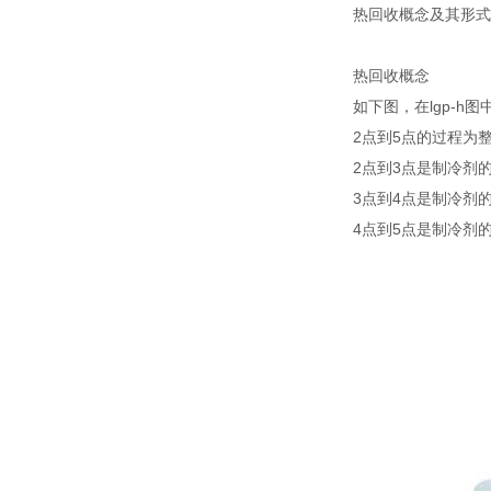
热回收概念及其形式
热回收概念
如下图，在lgp-h图
2点到5点的过程为
2点到3点是制冷剂
3点到4点是制冷剂
4点到5点是制冷剂