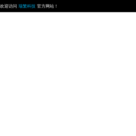
欢迎访问
瑞繁科技
官方网站！