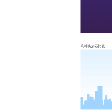
几种换热器比较