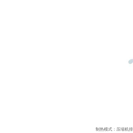
制热模式：压缩机排