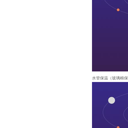
水管保温（玻璃棉保