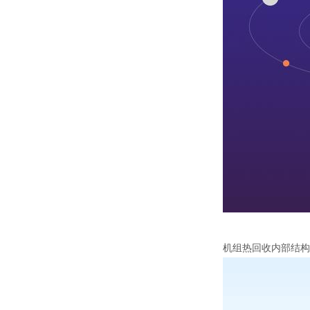
机组热回收内部结构