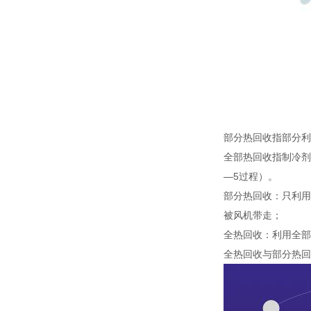
部分热回收指部分利
全部热回收指制冷剂
—5过程）。
部分热回收：只利用
被风机带走；
全热回收：利用全部
全热回收与部分热回