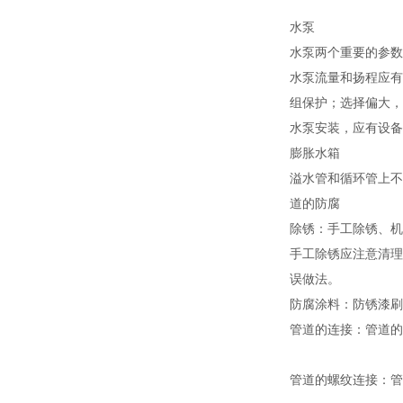
水泵
水泵两个重要的参数
水泵流量和扬程应有
组保护；选择偏大，
水泵安装，应有设备
膨胀水箱
溢水管和循环管上不
道的防腐
除锈：手工除锈、机
手工除锈应注意清理
误做法。
防腐涂料：防锈漆刷
管道的连接：管道的
管道的螺纹连接：管