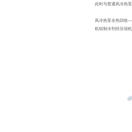
此时与普通风冷热泵
风冷热泵全热回收—
机组制冷剂经压缩机