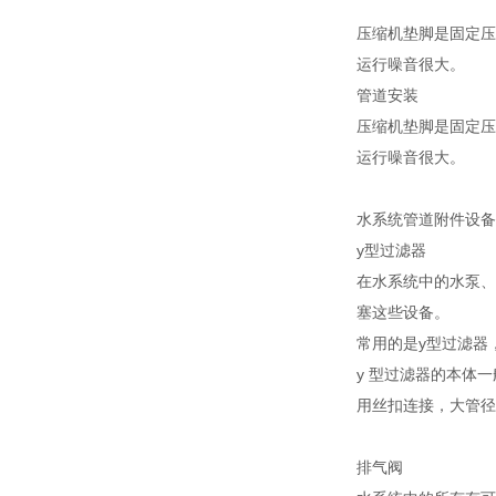
压缩机垫脚是固定压
运行噪音很大。
管道安装
压缩机垫脚是固定压
运行噪音很大。
水系统管道附件设备
y型过滤器
在水系统中的水泵、
塞这些设备。
常用的是y型过滤器
y 型过滤器的本体
用丝扣连接，大管径
排气阀