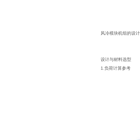
风冷模块机组的设计
设计与材料选型
1.负荷计算参考