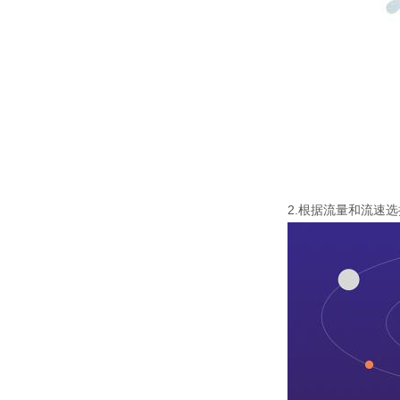
2.根据流量和流速