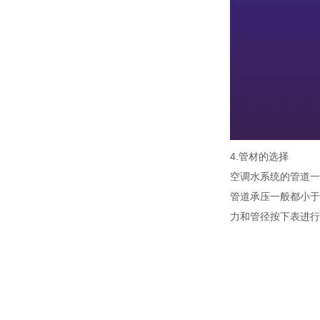
4.管材的选择
空调水系统的管道一
管道承压一般都小于1
力和管径按下表进行