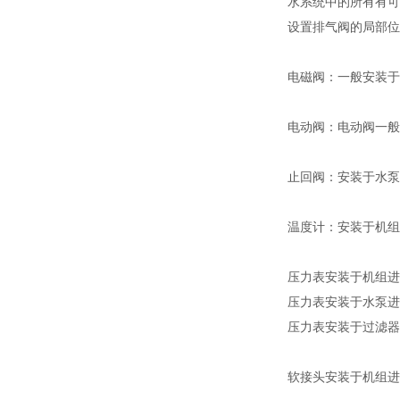
水系统中的所有有可
设置排气阀的局部位
电磁阀：一般安装于
电动阀：电动阀一般
止回阀：安装于水泵
温度计：安装于机组
压力表安装于机组进
压力表安装于水泵进
压力表安装于过滤器
软接头安装于机组进