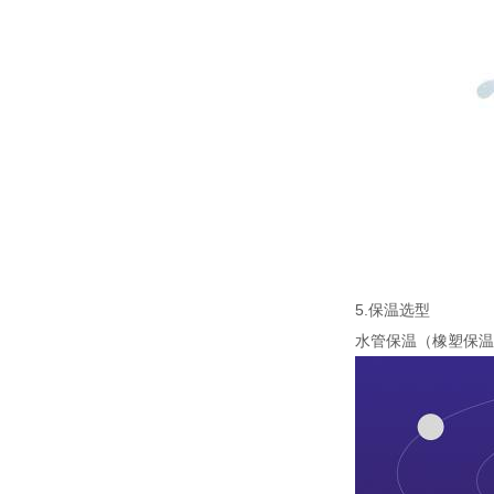
5.保温选型
水管保温（橡塑保温