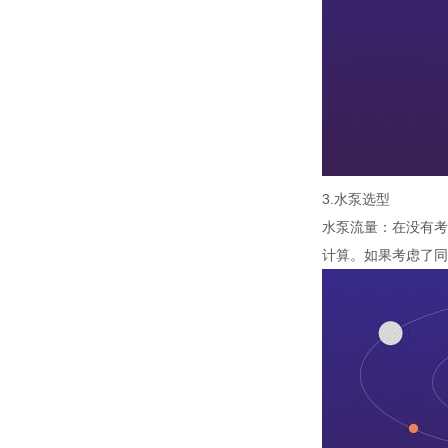
3.水泵选型
水泵流量：在没有考
计算。如果考虑了同