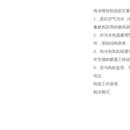
风冷模块机组的主要
1、是以空气为冷（
氟换热应用的换热器
2、作为冷热源兼用
件，系统结构简单，
3、风冷热泵机组通
年空调的暖通工程设
4、其与风机盘管、
优点。
机组工作原理
制冷模式