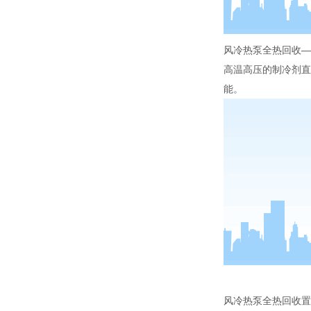
风冷热泵全热回收—
高温高压的制冷剂直
能。
风冷热泵全热回收置