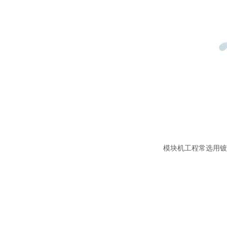
模块机工程常选用镀