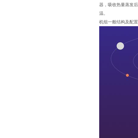
器，吸收热量蒸发后
温。
机组一般结构及配置