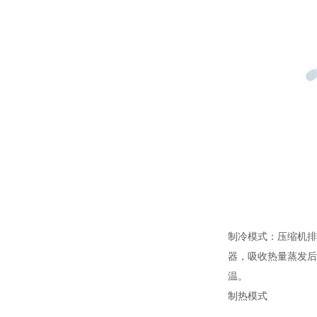
制冷模式：压缩机排
器，吸收热量蒸发后
温。
制热模式