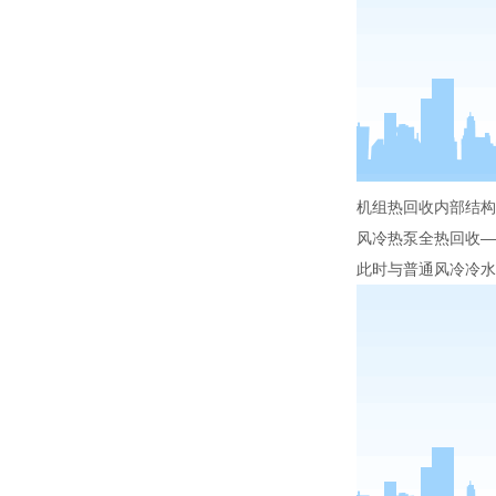
机组热回收内部结构
风冷热泵全热回收—
此时与普通风冷冷水