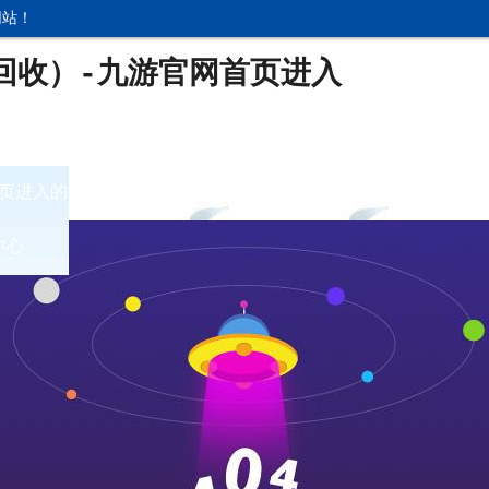
网站！
回收）-九游官网首页进入
页进入的
工程案例
资讯中心
企业资
中心