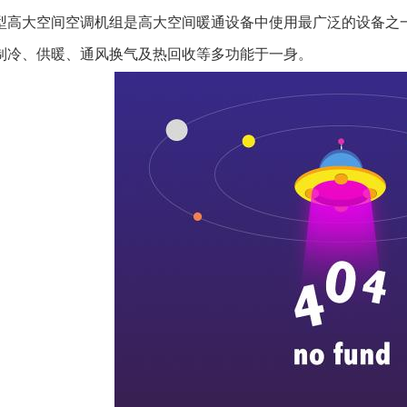
型高大空间空调机组是高大空间暖通设备中使用最广泛的设备之
制冷、供暖、通风换气及热回收等多功能于一身。