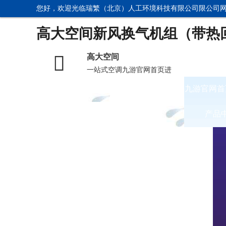
您好，欢迎光临瑞繁（北京）人工环境科技有限公司限公司
高大空间新风换气机组（带热

高大空间
一站式空调九游官网首页进
入的解决方案
九游官网首页进入
关于九游官网首页进
九游官网首
入
产品