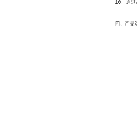
10、通
四、产品